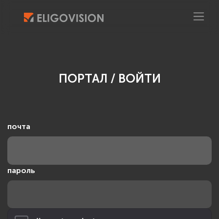
ПОРТАЛ
/
ВОЙТИ
почта
пароль