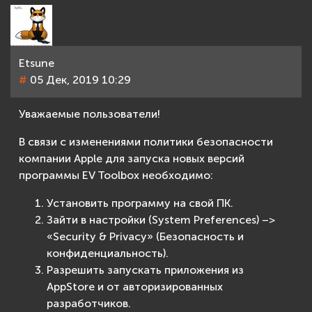
Etsune
#
05 Дек, 2019 10:29
Уважаемые пользователи!
В связи с изменениями политики безопасности
компании Apple для запуска новых версий
программы EV Toolbox необходимо:
Установить программу на свой ПК.
Зайти в настройки (System Preferences) –>
«Security & Privacy» (Безопасность и
конфиденциальность).
Разрешить запускать приложения из
AppStore и от авторизированных
разработчиков.