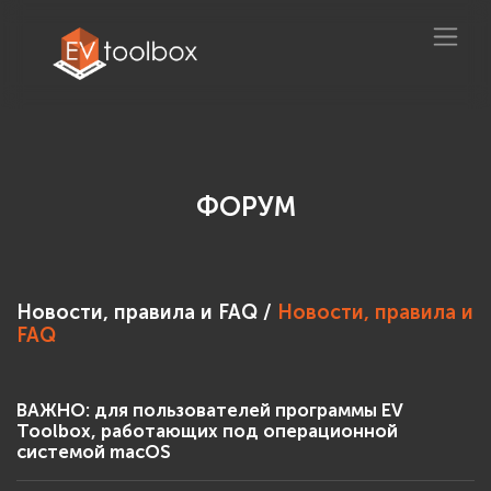
ФОРУМ
Новости, правила и FAQ /
Новости, правила и
FAQ
ВАЖНО: для пользователей программы EV
Toolbox, работающих под операционной
системой macOS