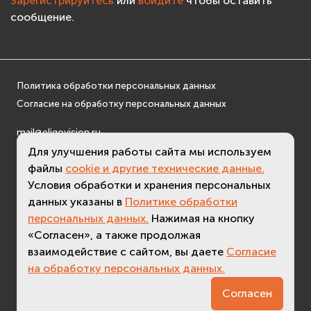
Зарегистрируйтесь
или
войдите
чтобы оставить
сообщение.
Политика обработки персональных данных
Согласие на обработку персональных данных
mail@eligovision.ru
+7 (495) 740 08 16
Для улучшения работы сайта мы используем
© ООО "ЭлигоВижн", 2005-2026
файлы
cookie и другие технические данные.
Условия обработки и хранения персональных
данных указаны в
Политике обработки
персональных данных.
Нажимая на кнопку
«Согласен», а также продолжая
взаимодействие с сайтом, вы даете
Согласие
на обработку персональных данных.
Согласен