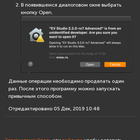
В появившемся диалоговом окне выбрать
кнопку Open.
Данные операции необходимо проделать один
раз. После этого программу можно запускать
привычным способом.
Отредактировано 05 Дек, 2019 10:48