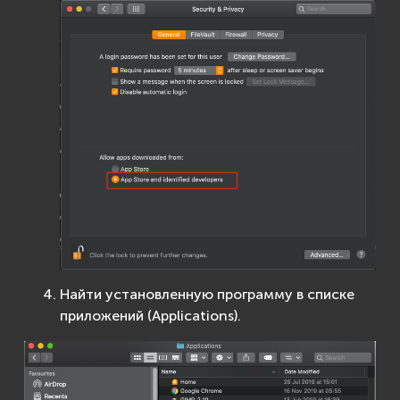
Найти установленную программу в списке
приложений (Applications).