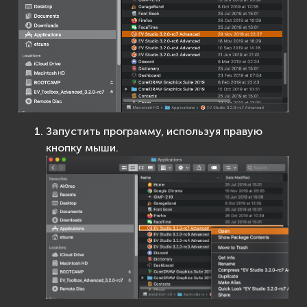
Запустить программу, используя правую
кнопку мыши.