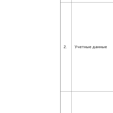
2.
Учетные данные