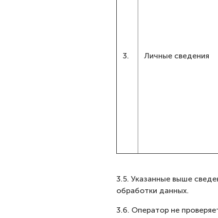
3.
Личные сведения
3.5. Указанные выше свед
обработки данных.
3.6. Оператор не проверя