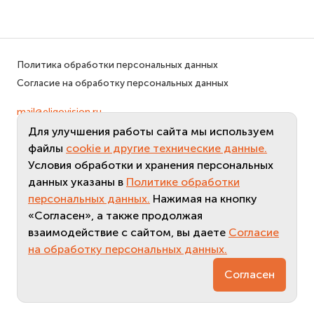
Политика обработки персональных данных
Согласие на обработку персональных данных
mail@eligovision.ru
+7 (495) 740 08 16
Для улучшения работы сайта мы используем
© ООО "ЭлигоВижн", 2005-2026
файлы
cookie и другие технические данные.
Условия обработки и хранения персональных
данных указаны в
Политике обработки
персональных данных.
Нажимая на кнопку
«Согласен», а также продолжая
взаимодействие с сайтом, вы даете
Согласие
на обработку персональных данных.
Согласен