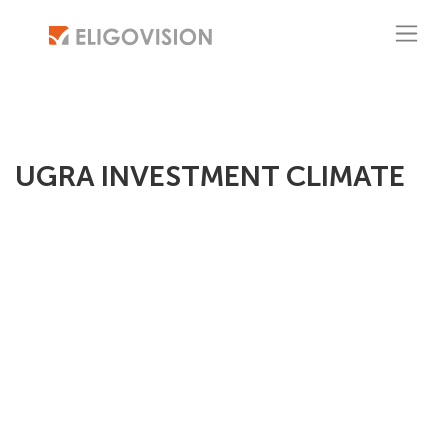
UGRA INVESTMENT CLIMATE