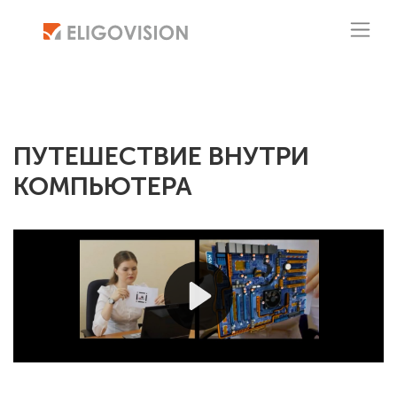
ПУТЕШЕСТВИЕ ВНУТРИ
КОМПЬЮТЕРА