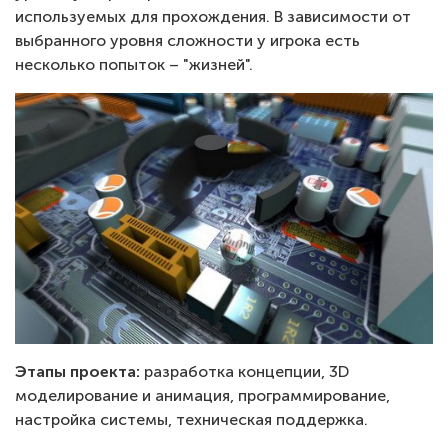
используемых для прохождения. В зависимости от
выбранного уровня сложности у игрока есть
несколько попыток – "жизней".
Этапы проекта:
разработка концепции, 3D
моделирование и анимация, программирование,
настройка системы, техническая поддержка.