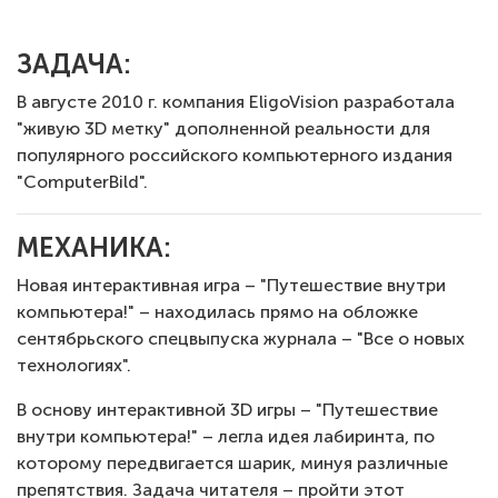
ЗАДАЧА:
В августе 2010 г. компания EligoVision разработала
"живую 3D метку" дополненной реальности для
популярного российского компьютерного издания
"ComputerBild".
МЕХАНИКА:
Новая интерактивная игра – "Путешествие внутри
компьютера!" – находилась прямо на обложке
сентябрьского спецвыпуска журнала – "Все о новых
технологиях".
В основу интерактивной 3D игры – "Путешествие
внутри компьютера!" – легла идея лабиринта, по
которому передвигается шарик, минуя различные
препятствия. Задача читателя – пройти этот