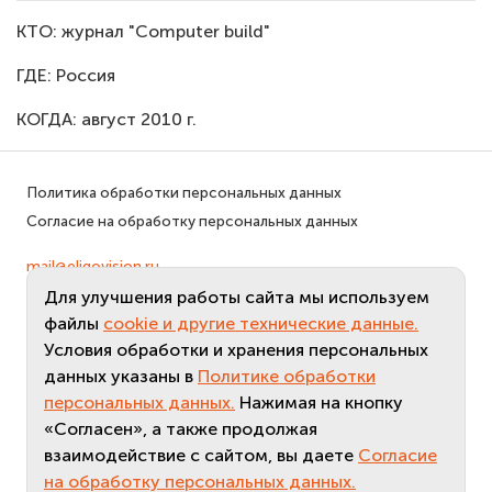
КТО: журнал "Computer build"
ГДЕ: Россия
КОГДА: август 2010 г.
Политика обработки персональных данных
Согласие на обработку персональных данных
mail@eligovision.ru
+7 (495) 740 08 16
Для улучшения работы сайта мы используем
© ООО "ЭлигоВижн", 2005-2026
файлы
cookie и другие технические данные.
Условия обработки и хранения персональных
данных указаны в
Политике обработки
персональных данных.
Нажимая на кнопку
«Согласен», а также продолжая
взаимодействие с сайтом, вы даете
Согласие
на обработку персональных данных.