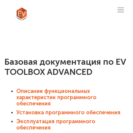
Базовая документация по EV
TOOLBOX ADVANCED
Описание функциональных
характеристик программного
обеспечения
Установка программного обеспечения
Эксплуатация программного
обеспечения