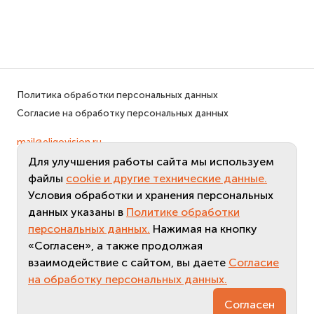
Политика обработки персональных данных
Согласие на обработку персональных данных
mail@eligovision.ru
+7 (495) 740 08 16
Для улучшения работы сайта мы используем
© ООО "ЭлигоВижн", 2005-2026
файлы
cookie и другие технические данные.
Условия обработки и хранения персональных
данных указаны в
Политике обработки
персональных данных.
Нажимая на кнопку
«Согласен», а также продолжая
взаимодействие с сайтом, вы даете
Согласие
на обработку персональных данных.
Согласен