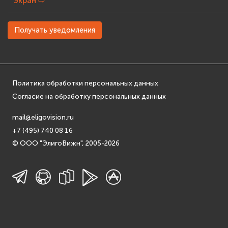
экран
⇨
Получать уведомления
Политика обработки персональных данных
Согласие на обработку персональных данных
mail@eligovision.ru
+7 (495) 740 08 16
© ООО "ЭлигоВижн", 2005-2026