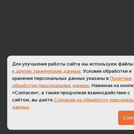
Для улучшения работы сайта мы используем файлы
и другие технические данные.
Условия обработки и
хранения персональных данных указаны в
Политике
обработки персональных данных.
Нажимая на кнопк
«Согласен», а также продолжая взаимодействие с
сайтом, вы даете
Согласие на обработку персонал
данных.
Согл