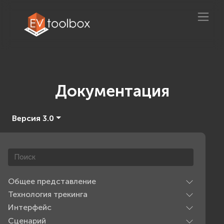
Документация
Версия 3.0
Общее представление
Технология трекинга
Интерфейс
Сценарий