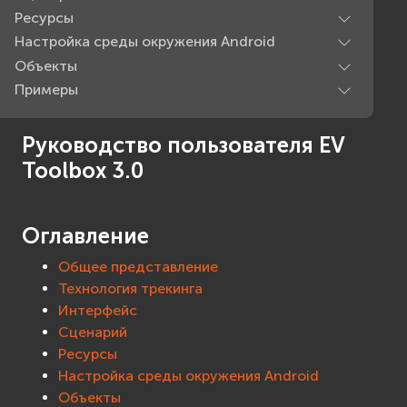
Ресурсы
Настройка среды окружения Android
Объекты
Примеры
Руководство пользователя EV
Toolbox 3.0
Оглавление
Общее представление
Технология трекинга
Интерфейс
Сценарий
Ресурсы
Настройка среды окружения Android
Объекты