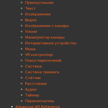
Прямоугольник
Текст
Изображение
Видео
Изображение с камеры
Viewer
Манипулятор камеры
Интерактивное устройство
Мышь
VR контроллер
Поиск пересечений
Система
Система трекинга
Счётчик
Расстояние
Аудио
Таймер
Переключатель
Advanced API Reference