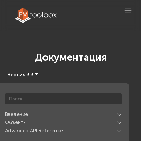
Документация
Версия 3.3
Введение
Объекты
Advanced API Reference