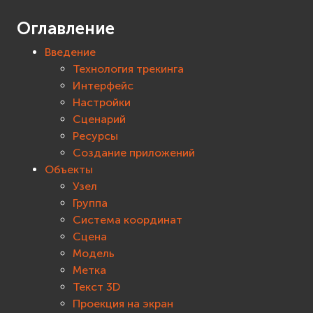
Оглавление
Введение
Технология трекинга
Интерфейс
Настройки
Сценарий
Ресурсы
Создание приложений
Объекты
Узел
Группа
Система координат
Сцена
Модель
Метка
Текст 3D
Проекция на экран