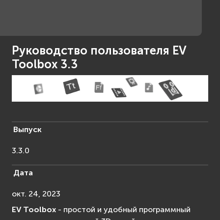
Руководство пользователя EV
Toolbox 3.3
Выпуск
3.3.0
Дата
окт. 24, 2023
EV Toolbox
- простой и удобный программный