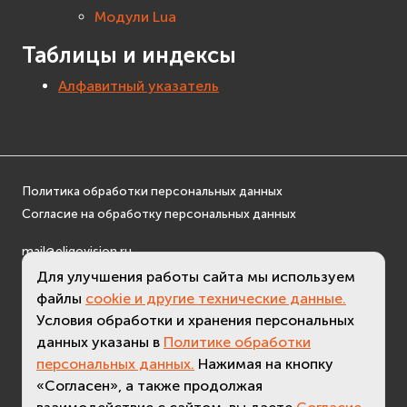
Модули Lua
Таблицы и индексы
Алфавитный указатель
Политика обработки персональных данных
Согласие на обработку персональных данных
mail@eligovision.ru
+7 (495) 740 08 16
Для улучшения работы сайта мы используем
файлы
cookie и другие технические данные.
© ООО "ЭлигоВижн", 2005-2026
Условия обработки и хранения персональных
данных указаны в
Политике обработки
персональных данных.
Нажимая на кнопку
«Согласен», а также продолжая