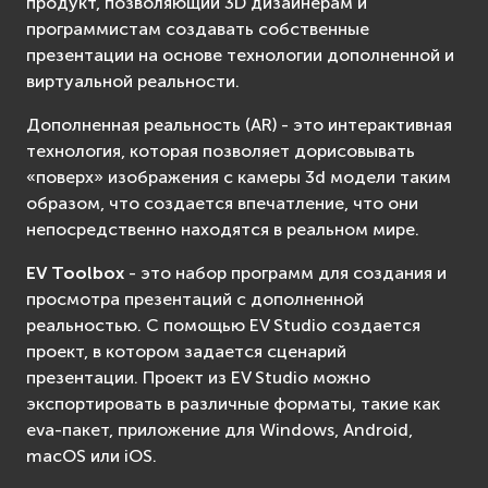
продукт, позволяющий 3D дизайнерам и
программистам создавать собственные
презентации на основе технологии дополненной и
виртуальной реальности.
Дополненная реальность (AR) - это интерактивная
технология, которая позволяет дорисовывать
«поверх» изображения с камеры 3d модели таким
образом, что создается впечатление, что они
непосредственно находятся в реальном мире.
EV Toolbox
- это набор программ для создания и
просмотра презентаций с дополненной
реальностью. С помощью EV Studio создается
проект, в котором задается сценарий
презентации. Проект из EV Studio можно
экспортировать в различные форматы, такие как
eva-пакет, приложение для Windows, Android,
macOS или iOS.