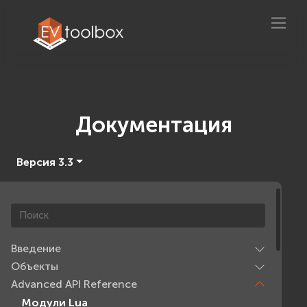
Документация
Версия 3.3
Введение
Объекты
Advanced API Reference
Модули Lua