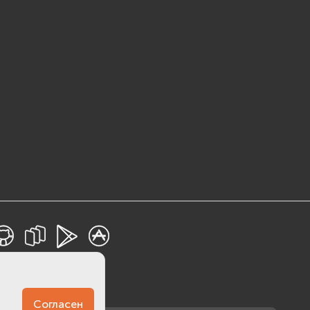
Согласен