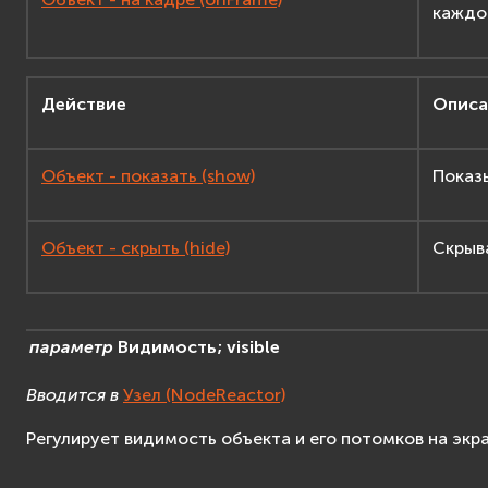
каждо
Действие
Описа
Объект - показать (show)
Показ
Объект - скрыть (hide)
Скрыв
параметр
Видимость;
visible
Вводится в
Узел (NodeReactor)
Регулирует видимость объекта и его потомков на экра