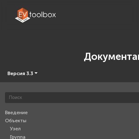
Документа
Версия 3.3
Введение
Объекты
Узел
Группа