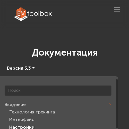
Документация
Версия 3.3
Введение
Технология трекинга
Интерфейс
Настройки