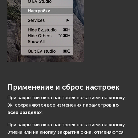
Применение и сброс настроек
При закрытии окна настроек нажатием на кнопку
, сохраняются все изменения параметров
во
OK
всех разделах
.
При закрытии окна настроек нажатием на кнопку
или на кнопку закрытия окна, отменяются
Отмена