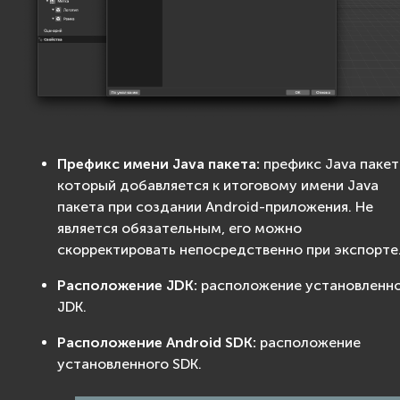
Префикс имени Java пакета:
префикс Java пакет
который добавляется к итоговому имени Java
пакета при создании Android-приложения. Не
является обязательным, его можно
скорректировать непосредственно при экспорте
Расположение JDK:
расположение установленн
JDK.
Расположение Android SDK:
расположение
установленного SDK.