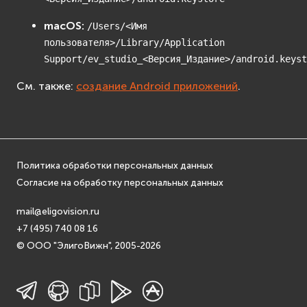
macOS:
/Users/<Имя
пользователя>/Library/Application
Support/ev_studio_<Версия_Издание>/android.keyst
См. также:
создание Android приложений
.
Политика обработки персональных данных
Согласие на обработку персональных данных
mail@eligovision.ru
+7 (495) 740 08 16
© ООО "ЭлигоВижн", 2005-2026