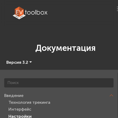
Документация
Версия 3.2
Введение
Технология трекинга
Интерфейс
Настройки