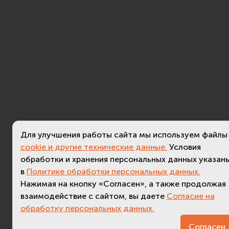
Для улучшения работы сайта мы используем файлы
cookie и другие технические данные.
Условия
обработки и хранения персональных данных указан
в
Политике обработки персональных данных.
Нажимая на кнопку «Согласен», а также продолжая
взаимодействие с сайтом, вы даете
Согласие на
обработку персональных данных.
3.2 (
актуальная версия - 3.7
)
Согласен