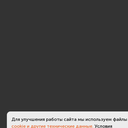
Для улучшения работы сайта мы используем файлы
cookie и другие технические данные.
Условия