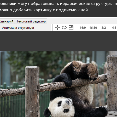
ольники могут образовывать иерархические структуры: н
ожно добавить картинку с подписью к ней.