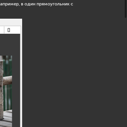
апример, в один прямоугольник с