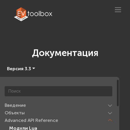
Документация
Версия 3.3
Введение
Объекты
Advanced API Reference
Модули Lua