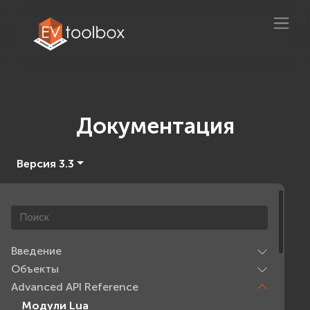
Документация
Версия 3.3
Введение
Объекты
Advanced API Reference
Модули Lua