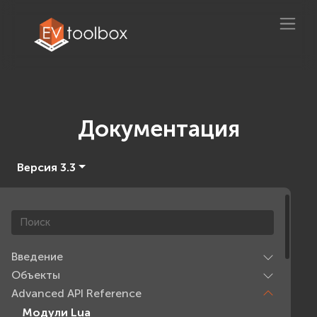
Документация
Версия 3.3
Введение
Объекты
Advanced API Reference
Модули Lua