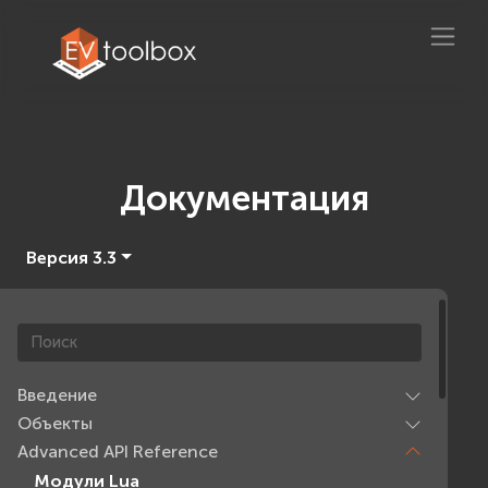
Документация
Версия 3.3
Введение
Объекты
Advanced API Reference
Модули Lua