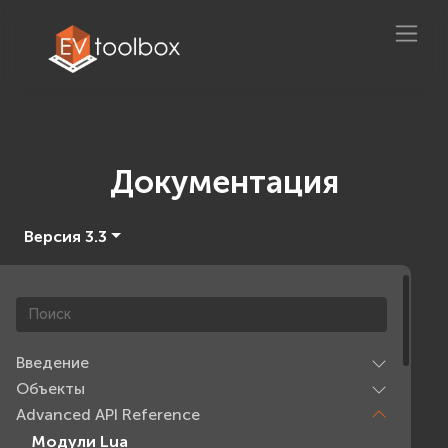
Документация
Версия 3.3
Введение
Объекты
Advanced API Reference
Модули Lua