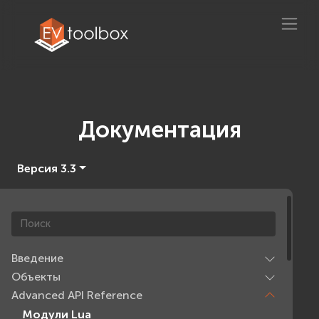
Документация
Версия 3.3
Введение
Объекты
Advanced API Reference
Модули Lua