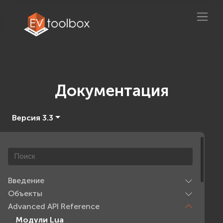
Документация
Версия 3.3
Введение
Объекты
Advanced API Reference
Модули Lua