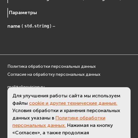
Параметры
name
(
) –
std.string
Политика обработки персональных данных
Согласие на обработку персональных данных
mail@eligovision.ru
+7 (495) 740 08 16
Для улучшения работы сайта мы используем
© ООО "ЭлигоВижн", 2005-2026
файлы
cookie и другие технические данные.
Условия обработки и хранения персональных
данных указаны в
Политике обработки
персональных данных.
Нажимая на кнопку
«Согласен», а также продолжая