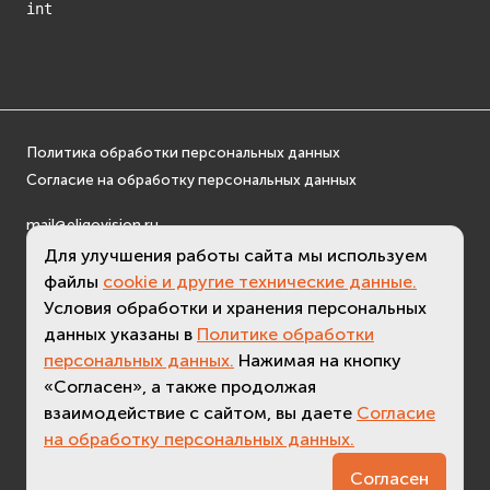
int
Политика обработки персональных данных
Согласие на обработку персональных данных
mail@eligovision.ru
+7 (495) 740 08 16
Для улучшения работы сайта мы используем
файлы
cookie и другие технические данные.
© ООО "ЭлигоВижн", 2005-2026
Условия обработки и хранения персональных
данных указаны в
Политике обработки
персональных данных.
Нажимая на кнопку
«Согласен», а также продолжая
взаимодействие с сайтом, вы даете
Согласие
на обработку персональных данных.
3.3 (
актуальная версия - 3.7
)
Согласен