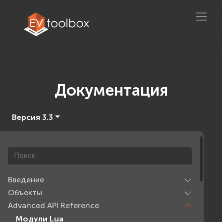
Документация
Версия 3.3
Введение
Объекты
Advanced API Reference
Модули Lua