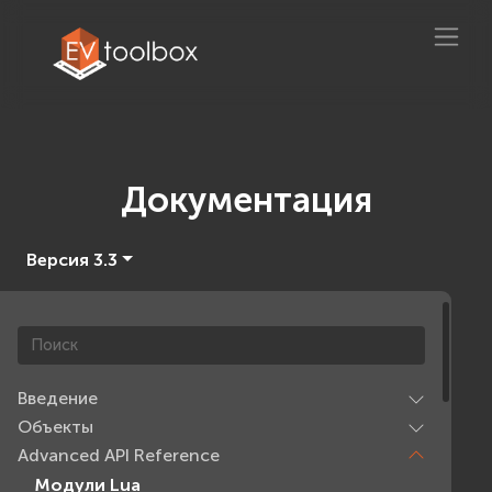
Документация
Версия 3.3
Введение
Объекты
Advanced API Reference
Модули Lua