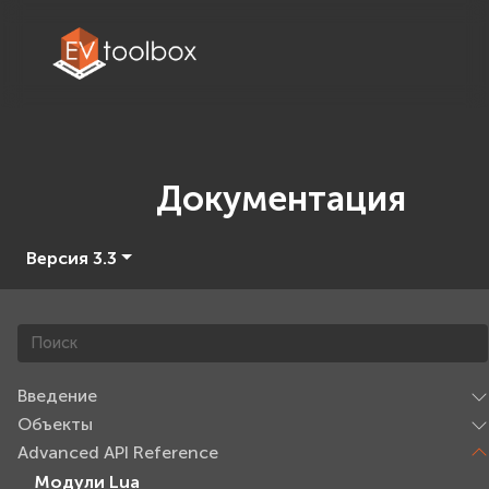
Документация
Версия 3.3
Введение
Объекты
Advanced API Reference
Модули Lua