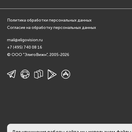
Политика обработки персональных данных
Согласие на обработку персональных данных
mail@eligovision.ru
+7 (495) 740 08 16
© ООО "ЭлигоВижн", 2005-2026
Для улучшения работы сайта мы используем файлы