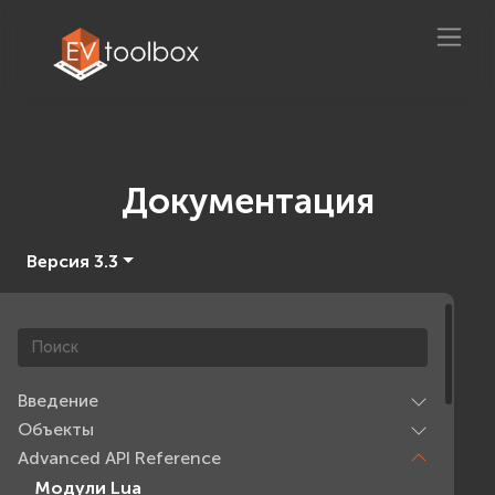
Документация
Версия 3.3
Введение
Объекты
Advanced API Reference
Модули Lua