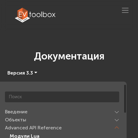
Документация
Версия 3.3
Введение
Объекты
Advanced API Reference
Модули Lua