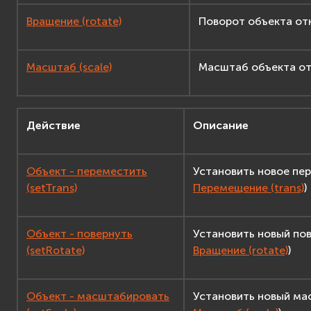
Вращение (rotate)
Поворот объекта от
Масштаб (scale)
Масштаб объекта от
Действие
Описание
Объект - переместить
Установить новое пе
(setTrans)
Перемещение (trans)
)
Объект - повернуть
Установить новый по
(setRotate)
Вращение (rotate)
)
Объект - масштабировать
Установить новый ма