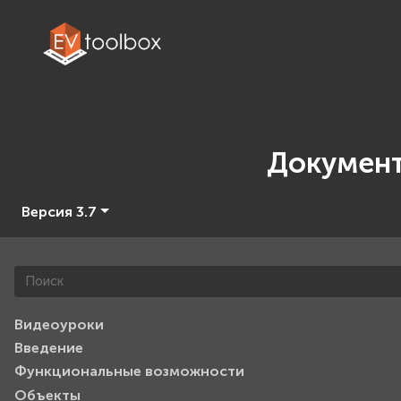
Докумен
Версия 3.7
Видеоуроки
Введение
Функциональные возможности
Объекты