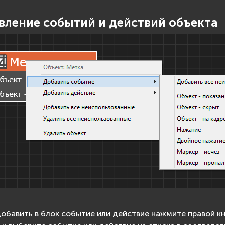
вление событий и действий объекта
обавить в блок событие или действие нажмите правой к