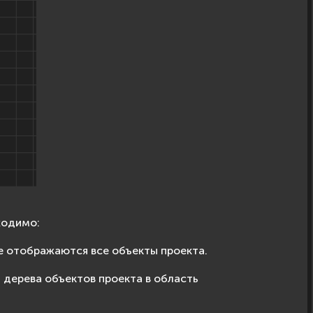
ходимо:
ке отображаются все объекты проекта.
 дерева объектов проекта в область