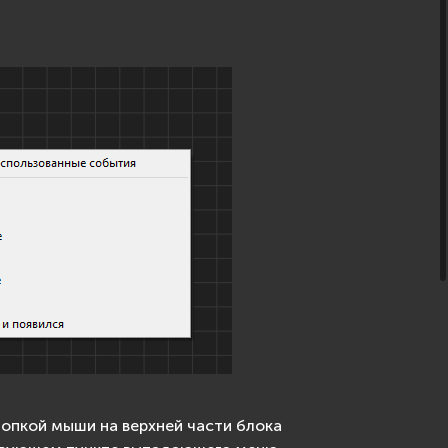
нопкой мыши на верхней части блока