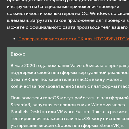
инструменты (специальные приложения) проверки
совместимости компьютеров на ОС Windows со свои
шлемами. Загрузить такое приложение для проверки 
можете с официального сайта производителя вашего
Проверка совместимости ПК для HTC VIVE/HTC V
Важно
В мае 2020 года компания Valve объявила о прекращ
поддержки своей платформы виртуальной реальнос
SteamVR для пользователей macOS ввиду малого
количества пользователей Steam с платформы mac
Пользователи macOS могут работать с платформой
SteamVR, запуская ее приложения в Windows через
Parallels Desktop или VMware Fusion. Также в режиме
тестирования пользователи macOS могут использов
устаревшие версии сборок платформы SteamVR, в