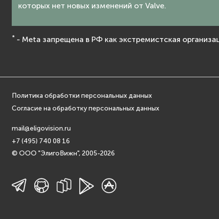
которых нет новых изменений от Valve.
*
- Meta запрещена в РФ как экстремистская организац
Политика обработки персональных данных
Согласие на обработку персональных данных
mail@eligovision.ru
+7 (495) 740 08 16
© ООО "ЭлигоВижн", 2005-2026