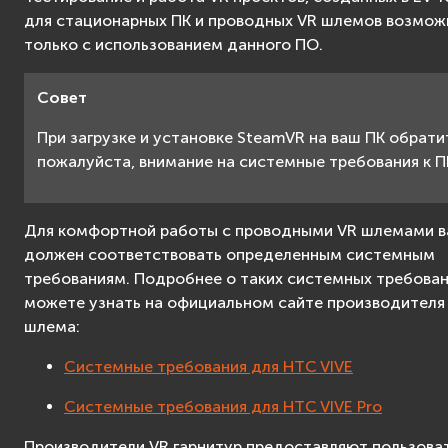
для стационарных ПК и проводных VR шлемов возмож
только с использованием данного ПО.
Совет
При загрузке и установке SteamVR на ваш ПК обрати
пожалуйста, внимание на системные требования к П
Для комфортной работы с проводными VR шлемами в
должен соответствовать определенным системным
требованиям. Подробнее о таких системных требован
можете узнать на официальном сайте производителя
шлема:
Системные требования для HTC VIVE
Системные требования для HTC VIVE Pro
Производители VR гарнитур предоставляют пользова