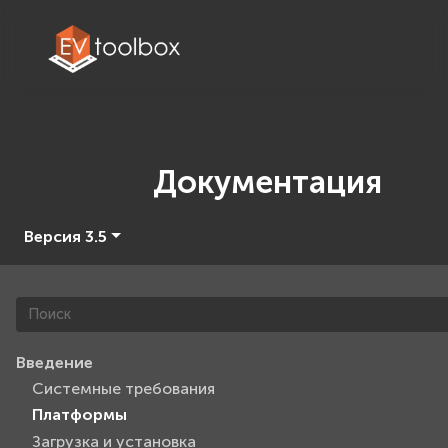
Документация
Версия 3.5
Введение
Системные требования
Платформы
Загрузка и установка