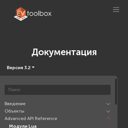
Документация
Версия 3.2
Введение
Объекты
Advanced API Reference
Модули Lua