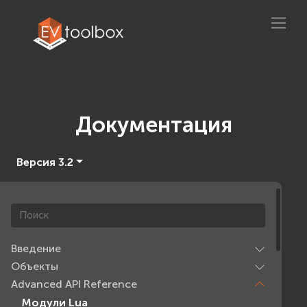
Документация
Версия 3.2
Введение
Объекты
Advanced API Reference
Модули Lua