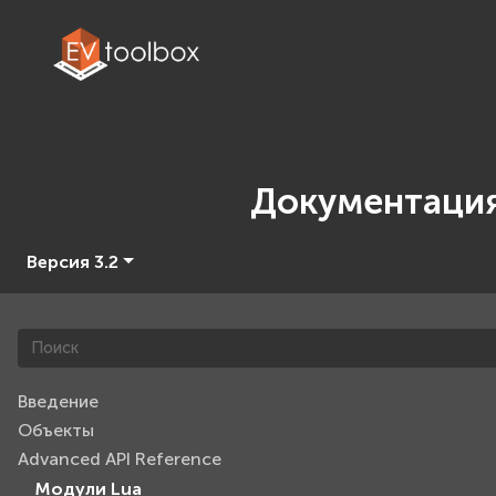
Документаци
Версия 3.2
Введение
Объекты
Advanced API Reference
Модули Lua