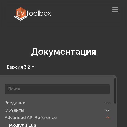
Документация
Версия 3.2
Введение
Объекты
Advanced API Reference
Модули Lua