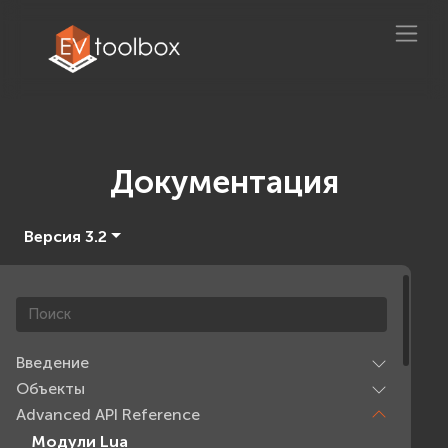
Документация
Версия 3.2
Введение
Объекты
Advanced API Reference
Модули Lua