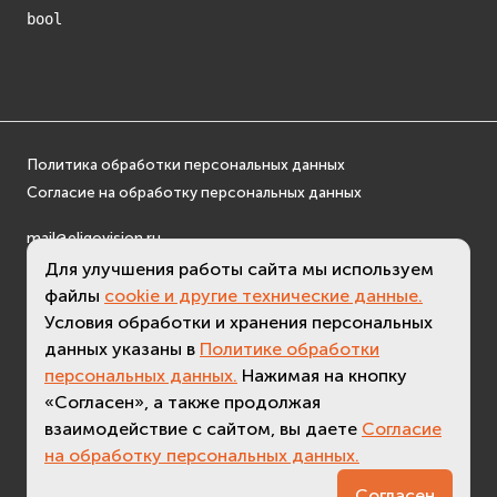
bool
Политика обработки персональных данных
Согласие на обработку персональных данных
mail@eligovision.ru
+7 (495) 740 08 16
Для улучшения работы сайта мы используем
файлы
cookie и другие технические данные.
© ООО "ЭлигоВижн", 2005-2026
Условия обработки и хранения персональных
данных указаны в
Политике обработки
персональных данных.
Нажимая на кнопку
«Согласен», а также продолжая
взаимодействие с сайтом, вы даете
Согласие
на обработку персональных данных.
3.2 (
актуальная версия - 3.7
)
Согласен