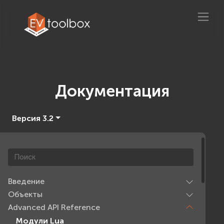
Документация
Версия 3.2
Введение
Объекты
Advanced API Reference
Модули Lua