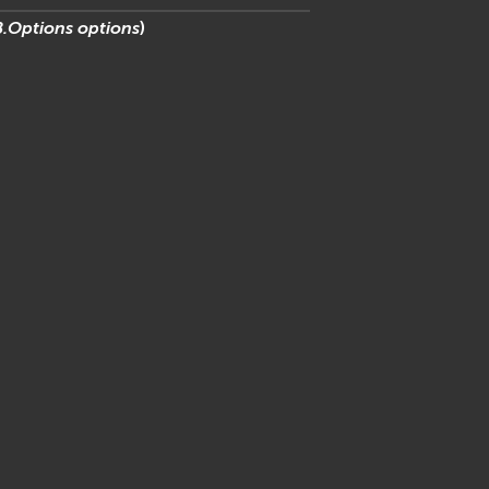
.Options
options
)