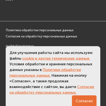
Политика обработки персональных данных
Согласие на обработку персональных данных
mail@eligovision.ru
+7 (495) 740 08 16
Для улучшения работы сайта мы используем
© ООО "ЭлигоВижн", 2005-2026
файлы
cookie и другие технические данные.
Условия обработки и хранения персональных
данных указаны в
Политике обработки
персональных данных.
Нажимая на кнопку
«Согласен», а также продолжая
взаимодействие с сайтом, вы даете
Согласие
на обработку персональных данных.
3.2 (
актуальная версия - 3.7
)
Согласен