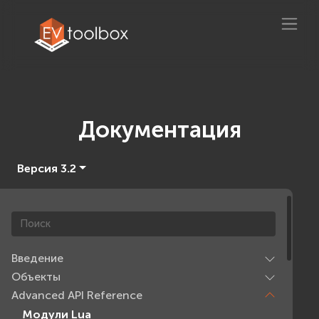
Документация
Версия 3.2
Введение
Объекты
Advanced API Reference
Модули Lua