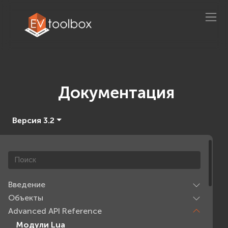
Документация
Версия 3.2
Введение
Объекты
Advanced API Reference
Модули Lua