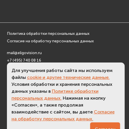
Политика обработки персональных данных
Согласие на обработку персональных данных
mail@eligovision.ru
+7 (495) 740 08 16
© ООО "ЭлигоВижн", 2005-2026
Для улучшения работы сайта мы используем
файлы
cookie и другие технические данные.
Условия обработки и хранения персональных
данных указаны в
Политике обработки
персональных данных.
Нажимая на кнопку
«Согласен», а также продолжая
взаимодействие с сайтом, вы даете
Согласие
на обработку персональных данных.
3.2 (
актуальная версия - 3.7
)