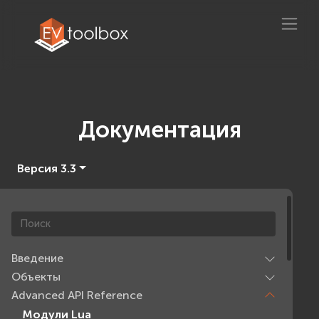
Документация
Версия 3.3
Введение
Объекты
Advanced API Reference
Модули Lua