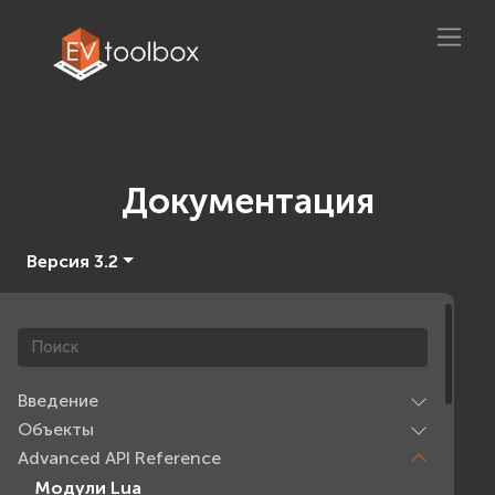
Документация
Версия 3.2
Введение
Объекты
Advanced API Reference
Модули Lua