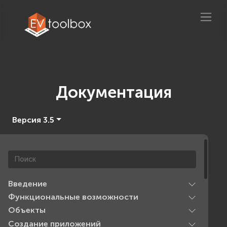
Документация
Версия 3.5
Введение
Функциональные возможности
Объекты
Создание приложений