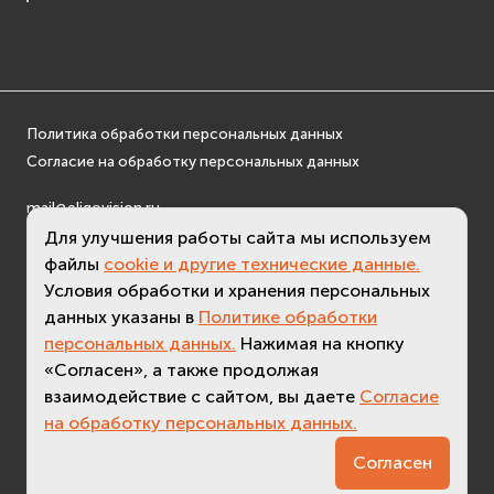
Политика обработки персональных данных
Согласие на обработку персональных данных
mail@eligovision.ru
+7 (495) 740 08 16
Для улучшения работы сайта мы используем
файлы
cookie и другие технические данные.
© ООО "ЭлигоВижн", 2005-2026
Условия обработки и хранения персональных
данных указаны в
Политике обработки
персональных данных.
Нажимая на кнопку
«Согласен», а также продолжая
взаимодействие с сайтом, вы даете
Согласие
на обработку персональных данных.
3.5 (
актуальная версия - 3.7
)
Согласен