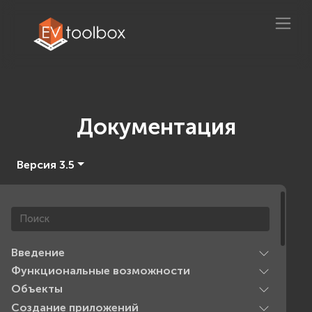
Документация
Версия 3.5
Введение
Функциональные возможности
Объекты
Создание приложений