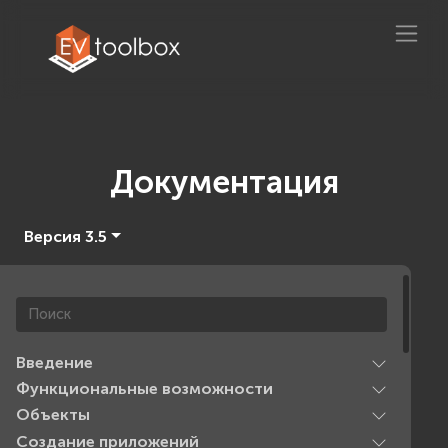
Документация
Версия 3.5
Введение
Функциональные возможности
Объекты
Создание приложений