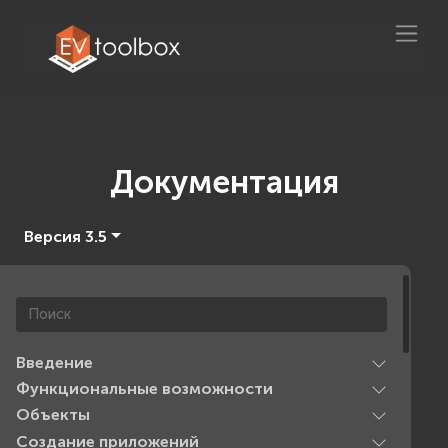
Документация
Версия 3.5
Введение
Функциональные возможности
Объекты
Создание приложений