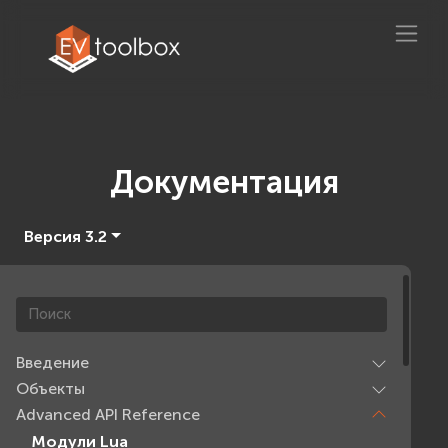
Документация
Версия 3.2
Введение
Объекты
Advanced API Reference
Модули Lua