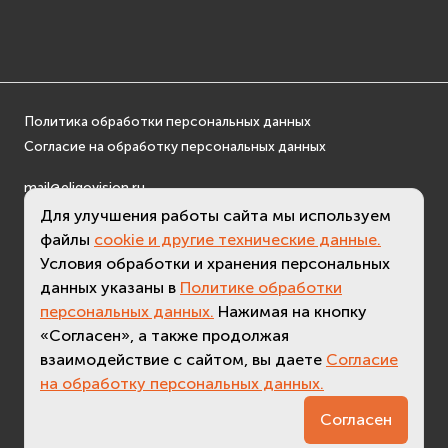
Политика обработки персональных данных
Согласие на обработку персональных данных
mail@eligovision.ru
+7 (495) 740 08 16
Для улучшения работы сайта мы используем
файлы
cookie и другие технические данные.
© ООО "ЭлигоВижн", 2005-2026
Условия обработки и хранения персональных
данных указаны в
Политике обработки
персональных данных.
Нажимая на кнопку
«Согласен», а также продолжая
взаимодействие с сайтом, вы даете
Согласие
на обработку персональных данных.
3.2 (
актуальная версия - 3.7
)
Согласен