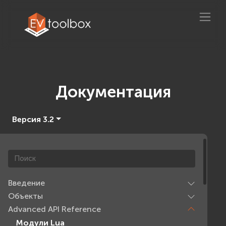
Документация
Версия 3.2
Введение
Объекты
Advanced API Reference
Модули Lua