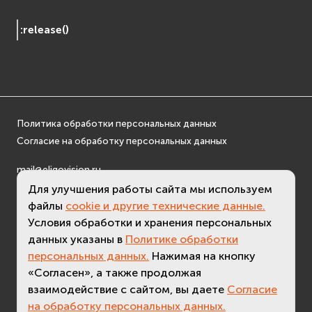
:
release
(
)
Политика обработки персональных данных
Согласие на обработку персональных данных
mail@eligovision.ru
+7 (495) 740 08 16
Для улучшения работы сайта мы используем
файлы
cookie и другие технические данные.
© ООО "ЭлигоВижн", 2005-2026
Условия обработки и хранения персональных
данных указаны в
Политике обработки
персональных данных.
Нажимая на кнопку
«Согласен», а также продолжая
взаимодействие с сайтом, вы даете
Согласие
на обработку персональных данных.