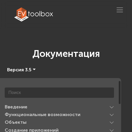
Документация
Версия 3.5
Введение
Функциональные возможности
Объекты
Создание приложений