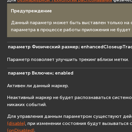
Предупреждение
Данный параметр может быть выставлен только на 
параметра в процессе работы приложения не будет 
параметр
Физический
размер;
enhancedCloseupTrac
Параметр позволяет улучшить трекинг вблизи метки.
параметр
Включен;
enabled
Активен ли данный маркер.
Неактивный маркер не будет распознаваться системой
никаких событий.
Для управления данным параметром существуют дей
(disable)
, при изменении состояния будут вызываться
(onDisabled)
.