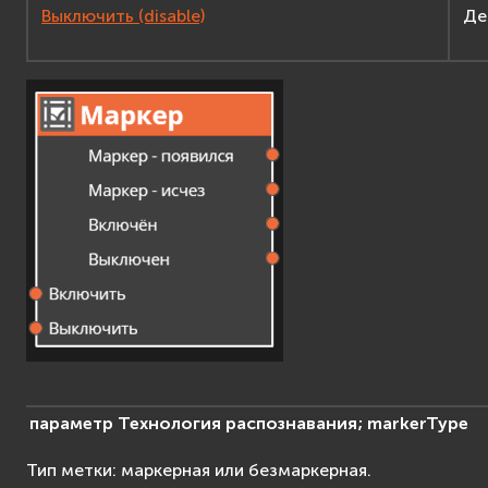
Выключить (disable)
Де
параметр
Технология
распознавания;
markerType
Тип метки: маркерная или безмаркерная.