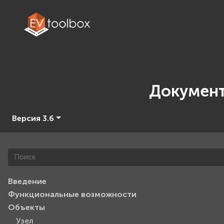
Докумен
Версия 3.6
Введение
Функциональные возможности
Объекты
Узел