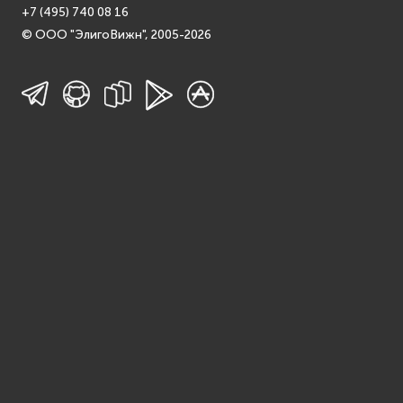
+7 (495) 740 08 16
© ООО "ЭлигоВижн", 2005-2026